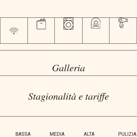
Galleria
Stagionalità e tariffe
BASSA
MEDIA
ALTA
PULIZIA