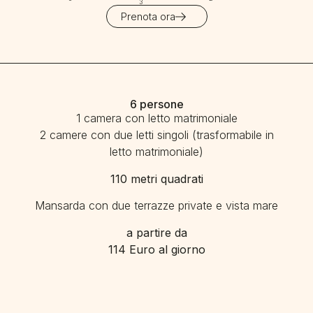
3
Prenota ora
6 persone
1 camera con letto matrimoniale
2 camere con due letti singoli (trasformabile in
letto matrimoniale)
110 metri quadrati
Mansarda con due terrazze private e vista mare
a partire da
114 Euro al giorno