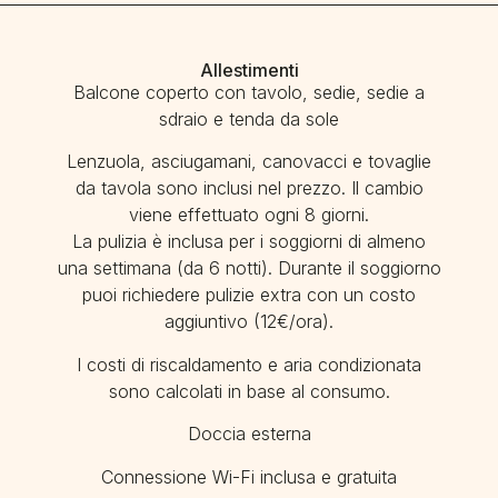
Allestimenti
Balcone coperto con tavolo, sedie, sedie a
sdraio e tenda da sole
Lenzuola, asciugamani, canovacci e tovaglie
da tavola sono inclusi nel prezzo. Il cambio
viene effettuato ogni 8 giorni.
La pulizia è inclusa per i soggiorni di almeno
una settimana (da 6 notti). Durante il soggiorno
puoi richiedere pulizie extra con un costo
aggiuntivo (12€/ora).
I costi di riscaldamento e aria condizionata
sono calcolati in base al consumo.
Doccia esterna
Connessione Wi-Fi inclusa e gratuita