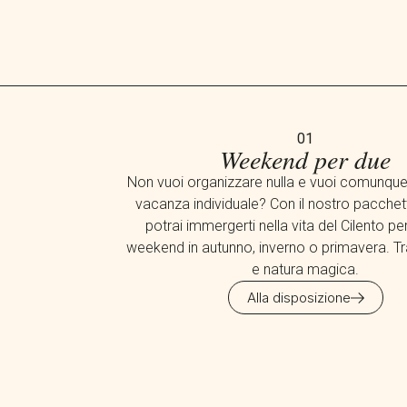
01
Weekend per due
Non vuoi organizzare nulla e vuoi comunque
vacanza individuale? Con il nostro pacchet
potrai immergerti nella vita del Cilento pe
weekend in autunno, inverno o primavera. Tr
e natura magica.
Alla disposizione