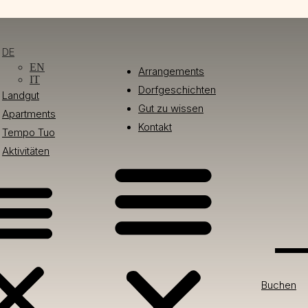
DE
EN
Arrangements
IT
Dorfgeschichten
Landgut
Gut zu wissen
Apartments
Kontakt
Tempo Tuo
Aktivitäten
Buchen