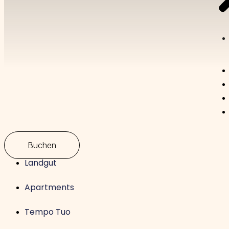
Buchen
Landgut
Apartments
Tempo Tuo