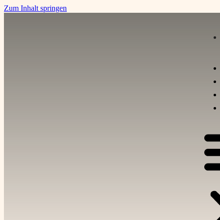
Zum Inhalt springen