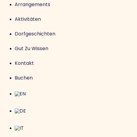
Arrangements
Aktivitäten
Dorfgeschichten
Gut Zu Wissen
Kontakt
Buchen