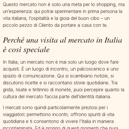
Questo mercato non è solo una meta per lo shopping, ma
un’esperienza: qui potrai sperimentare in prima persona la
vita italiana, l’ospitalità e la gioia del buon cibo – un
piccolo pezzo di Cilento da portare a casa con te.
Perché una visita al mercato in Italia
è così speciale
In Italia, un mercato non è mai solo un luogo dove fare
acquisti. È un luogo di incontro, un palcoscenico e uno
spazio di comunicazione. Qui si scambiano notizie, si
discutono ricette e si raccontano storie quotidiane. Tra
grida, risate e tintinnio di monete, puoi percepire quanto la
cultura del mercato faccia parte dell’identità italiana.
I mercati sono quindi particolarmente preziosi per i
viaggiatori: permettono incontri, offrono spunti di vita
quotidiana e ti consentono di vivere l’Italia in maniera
incontaminata. Ed è proprio di questi momenti che puoi