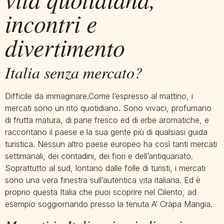
incontri e
divertimento
Italia senza mercato?
Difficile da immaginare.Come l’espresso al mattino, i
mercati sono un rito quotidiano. Sono vivaci, profumano
di frutta matura, di pane fresco ed di erbe aromatiche, e
raccontano il paese e la sua gente più di qualsiasi guida
turistica. Nessun altro paese europeo ha così tanti mercati
settimanali, dei contadini, dei fiori e dell’antiquariato.
Soprattutto al sud, lontano dalle folle di turisti, i mercati
sono una vera finestra sull’autentica vita italiana. Ed è
proprio questa Italia che puoi scoprire nel Cilento, ad
esempio soggiornando presso la tenuta A’ Cràpa Mangia.