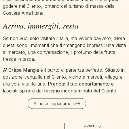
godere nel Cilento, lontano dal turismo di massa della
Costiera Amalfitana.
Arriva, immergiti, resta
Se non vuoi solo visitare l’Italia, ma viverla davvero, allora
questi sono i momenti che ti rimangono impressi: una visita
al mercato, una conversazione, il profumo della frutta
fresca in tasca.
A’ Cràpa Mangia
è il punto di partenza perfetto. Situato in
posizione tranquilla nel Cilento, vicino a mercati, villaggi e
alla vera vita italiana.
Prenota il tuo appartamento e
lasciati ispirare dal fascino incontaminato del Cilento.
Ai nostri appartamenti
AVANTI