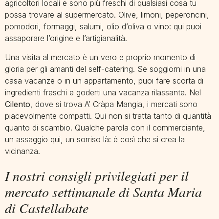
agricoltori locali e sono più freschi di qualsiasi cosa tu
possa trovare al supermercato. Olive, limoni, peperoncini,
pomodori, formaggi, salumi, olio d’oliva o vino: qui puoi
assaporare l’origine e l’artigianalità.
Una visita al mercato è un vero e proprio momento di
gloria per gli amanti del self-catering. Se soggiorni in una
casa vacanze o in un appartamento, puoi fare scorta di
ingredienti freschi e goderti una vacanza rilassante. Nel
Cilento
, dove si trova A’ Cràpa Mangia, i mercati sono
piacevolmente compatti. Qui non si tratta tanto di quantità
quanto di scambio. Qualche parola con il commerciante,
un assaggio qui, un sorriso là: è così che si crea la
vicinanza.
I nostri consigli privilegiati per il
mercato settimanale di Santa Maria
di Castellabate