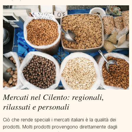
Mercati nel Cilento: regionali,
rilassati e personali
Ciò che rende speciali i mercati italiani è la qualità dei
prodotti. Molti prodotti provengono direttamente dagli