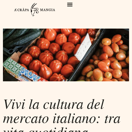
Vivi la cultura del
mercato italiano: tra
vita quotidiana,