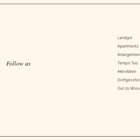
Landgut
Apartments
Arrangemen
Follow us
Tempo Tuo
Aktivitäten
Dorfgeschic
Gut zu Wiss