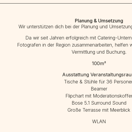
Planung & Umsetzung
Wir unterstützen dich bei der Planung und Umsetzung
Da wir seit Jahren erfolgreich mit Catering-Unte
Fotografen in der Region zusammenarbeiten, helfen wi
Vermittlung und Buchung.
100m²
Ausstattung Veranstaltungsra
Tische & Stühle für 36 Persone
Beamer
Flipchart mit Moderationskoffe
Bose 5.1 Surround Sound
Große Terrasse mit Meerblick
WLAN